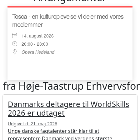
Tosca - en kulturoplevelse vi deler med vores
medlemmer
14. august 2026
20:00 - 23:00
Opera Hedeland
 fra Høje-Taastrup Erhvervsf
Danmarks deltagere til WorldSkills
2026 er udtaget
Udgivet d. 21. maj 2026
Unge danske fagtalenter står klar til at
repræsentere Danmark ved verdens største