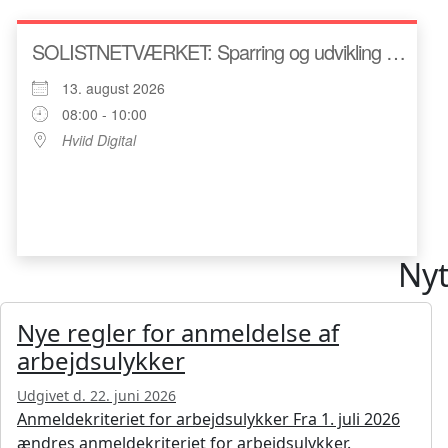
SOLISTNETVÆRKET: Sparring og udvikling …
13. august 2026
08:00 - 10:00
Hviid Digital
Nyt
Nye regler for anmeldelse af
arbejdsulykker
Udgivet d. 22. juni 2026
Anmeldekriteriet for arbejdsulykker Fra 1. juli 2026
ændres anmeldekriteriet for arbejdsulykker.