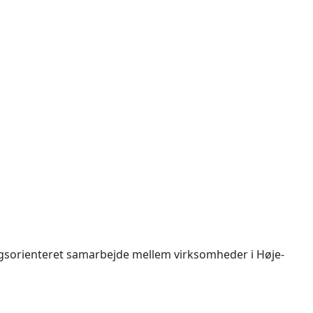
gsorienteret samarbejde mellem virksomheder i Høje-