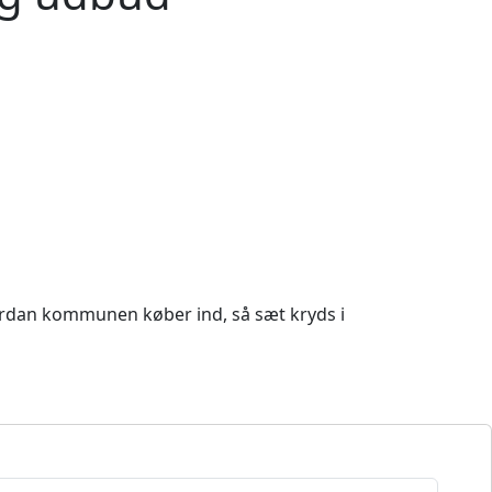
hvordan kommunen køber ind, så sæt kryds i