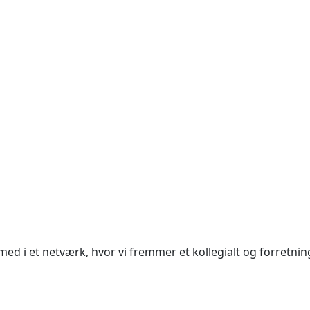
i et netværk, hvor vi fremmer et kollegialt og forretnin