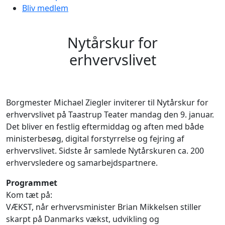
Bliv medlem
Nytårskur for
erhvervslivet
Borgmester Michael Ziegler inviterer til Nytårskur for
erhvervslivet på Taastrup Teater mandag den 9. januar.
Det bliver en festlig eftermiddag og aften med både
ministerbesøg, digital forstyrrelse og fejring af
erhvervslivet. Sidste år samlede Nytårskuren ca. 200
erhvervsledere og samarbejdspartnere.
Programmet
Kom tæt på:
VÆKST, når erhvervsminister Brian Mikkelsen stiller
skarpt på Danmarks vækst, udvikling og