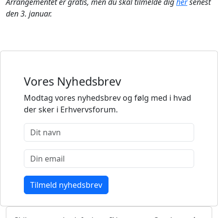
Arrangementet er gratis, men du skal tilmelde dig
her
senest
den 3. januar.
Vores Nyhedsbrev
Modtag vores nyhedsbrev og følg med i hvad
der sker i Erhvervsforum.