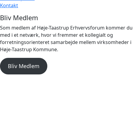
Kontakt
Bliv Medlem
Som medlem af Høje-Taastrup Erhvervsforum kommer du
med i et netværk, hvor vi fremmer et kollegialt og
forretningsorienteret samarbejde mellem virksomheder i
Høje-Taastrup Kommune.
Bliv Medlem