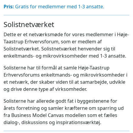
Pris:
Gratis for medlemmer med 1-3 ansatte.
Solistnetværket
Dette er et netværksmøde for vores medlemmer i Høje-
Taastrup Erhvervsforum, som er medlem af
Solistnetværket. Solistnetværket henvender sig til
enkeltmands- og mikrovirksomheder med 1-3 ansatte.
Solisterne har til formål at samle Høje-Taastrup
Erhvervsforums enkeltmands- og mikrovirksomheder i
et netværk, der skaber viden til at samarbejde, udvikle
og drive denne type af virksomheder.
Solisterne har allerede godt fat i byggestenene for
årets forretning og samler kræfterne om sparring ud
fra Business Model Canvas modellen som et fælles
dialog-, diskussions og inspirationsværktøj.