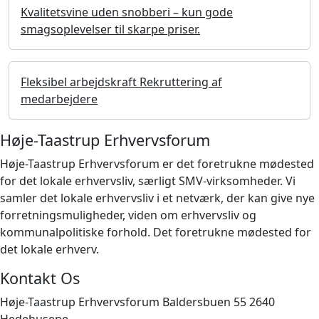
Kvalitetsvine uden snobberi – kun gode
smagsoplevelser til skarpe priser.
Fleksibel arbejdskraft Rekruttering af
medarbejdere
Høje-Taastrup Erhvervsforum
Høje-Taastrup Erhvervsforum er det foretrukne mødested
for det lokale erhvervsliv, særligt SMV-virksomheder. Vi
samler det lokale erhvervsliv i et netværk, der kan give nye
forretningsmuligheder, viden om erhvervsliv og
kommunalpolitiske forhold. Det foretrukne mødested for
det lokale erhverv.
Kontakt Os
Høje-Taastrup Erhvervsforum Baldersbuen 55 2640
Hedehusene