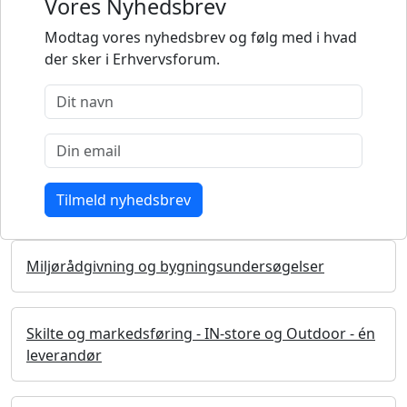
Vores Nyhedsbrev
Modtag vores nyhedsbrev og følg med i hvad
der sker i Erhvervsforum.
Miljørådgivning og bygningsundersøgelser
Skilte og markedsføring - IN-store og Outdoor - én
leverandør