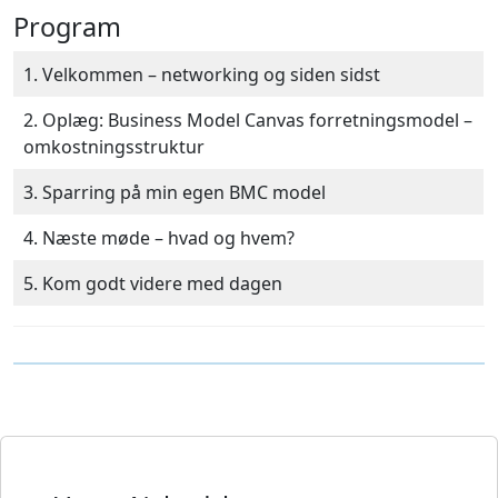
Program
1. Velkommen – networking og siden sidst
2. Oplæg: Business Model Canvas forretningsmodel –
omkostningsstruktur
3. Sparring på min egen BMC model
4. Næste møde – hvad og hvem?
5. Kom godt videre med dagen