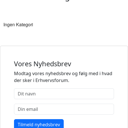
Ingen Kategori
Vores Nyhedsbrev
Modtag vores nyhedsbrev og følg med i hvad
der sker i Erhvervsforum.