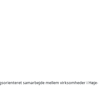
gsorienteret samarbejde mellem virksomheder i Høje-