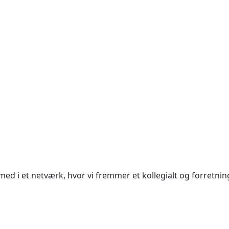
i et netværk, hvor vi fremmer et kollegialt og forretnin