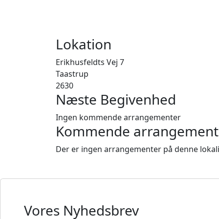
Lokation
Erikhusfeldts Vej 7
Taastrup
2630
Næste Begivenhed
Ingen kommende arrangementer
Kommende arrangement
Der er ingen arrangementer på denne lokali
Vores Nyhedsbrev