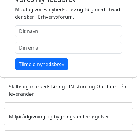
Modtag vores nyhedsbrev og følg med i hvad
der sker i Erhvervsforum.
Skilte og markedsføring - IN-store og Outdoor - én
leverandør
Miljørådgivning og bygningsundersøgelser