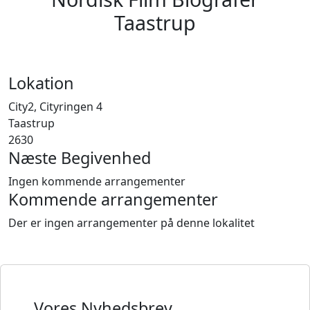
Taastrup
Lokation
City2, Cityringen 4
Taastrup
2630
Næste Begivenhed
Ingen kommende arrangementer
Kommende arrangementer
Der er ingen arrangementer på denne lokalitet
Vores Nyhedsbrev