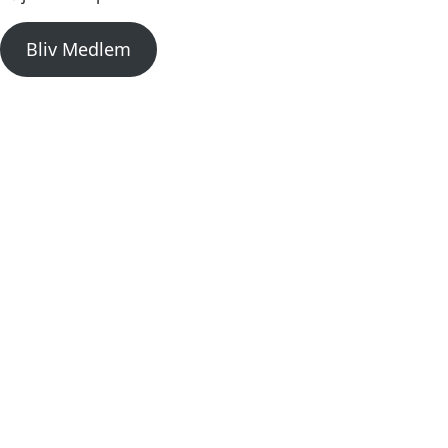
Bliv Medlem