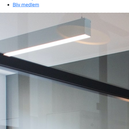
Bliv medlem