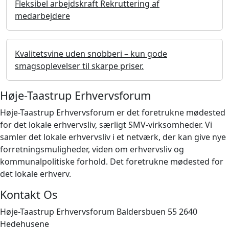
Fleksibel arbejdskraft Rekruttering af
medarbejdere
Kvalitetsvine uden snobberi – kun gode
smagsoplevelser til skarpe priser.
Høje-Taastrup Erhvervsforum
Høje-Taastrup Erhvervsforum er det foretrukne mødested
for det lokale erhvervsliv, særligt SMV-virksomheder. Vi
samler det lokale erhvervsliv i et netværk, der kan give nye
forretningsmuligheder, viden om erhvervsliv og
kommunalpolitiske forhold. Det foretrukne mødested for
det lokale erhverv.
Kontakt Os
Høje-Taastrup Erhvervsforum Baldersbuen 55 2640
Hedehusene