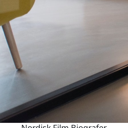
Nordisk Film Biografer