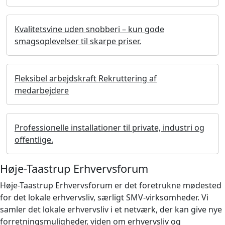
Kvalitetsvine uden snobberi – kun gode
smagsoplevelser til skarpe priser.
Fleksibel arbejdskraft Rekruttering af
medarbejdere
Professionelle installationer til private, industri og
offentlige.
Høje-Taastrup Erhvervsforum
Høje-Taastrup Erhvervsforum er det foretrukne mødested
for det lokale erhvervsliv, særligt SMV-virksomheder. Vi
samler det lokale erhvervsliv i et netværk, der kan give nye
forretningsmuligheder, viden om erhvervsliv og