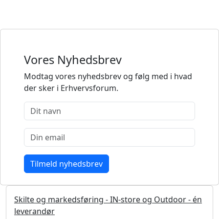
Vores Nyhedsbrev
Modtag vores nyhedsbrev og følg med i hvad
der sker i Erhvervsforum.
Skilte og markedsføring - IN-store og Outdoor - én
leverandør