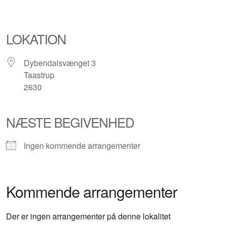
LOKATION
Dybendalsvænget 3
Taastrup
2630
NÆSTE BEGIVENHED
Ingen kommende arrangementer
Kommende arrangementer
Der er ingen arrangementer på denne lokalitet