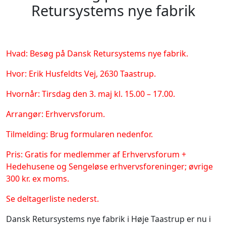
Retursystems nye fabrik
Hvad: Besøg på Dansk Retursystems nye fabrik.
Hvor: Erik Husfeldts Vej, 2630 Taastrup.
Hvornår: Tirsdag den 3. maj kl. 15.00 – 17.00.
Arrangør: Erhvervsforum.
Tilmelding: Brug formularen nedenfor.
Pris: Gratis for medlemmer af Erhvervsforum +
Hedehusene og Sengeløse erhvervsforeninger; øvrige
300 kr. ex moms.
Se deltagerliste nederst.
Dansk Retursystems nye fabrik i Høje Taastrup er nu i