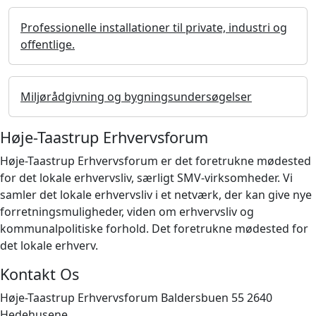
Professionelle installationer til private, industri og
offentlige.
Miljørådgivning og bygningsundersøgelser
Høje-Taastrup Erhvervsforum
Høje-Taastrup Erhvervsforum er det foretrukne mødested
for det lokale erhvervsliv, særligt SMV-virksomheder. Vi
samler det lokale erhvervsliv i et netværk, der kan give nye
forretningsmuligheder, viden om erhvervsliv og
kommunalpolitiske forhold. Det foretrukne mødested for
det lokale erhverv.
Kontakt Os
Høje-Taastrup Erhvervsforum Baldersbuen 55 2640
Hedehusene