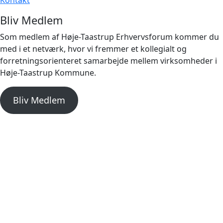
Kontakt
Bliv Medlem
Som medlem af Høje-Taastrup Erhvervsforum kommer du
med i et netværk, hvor vi fremmer et kollegialt og
forretningsorienteret samarbejde mellem virksomheder i
Høje-Taastrup Kommune.
Bliv Medlem