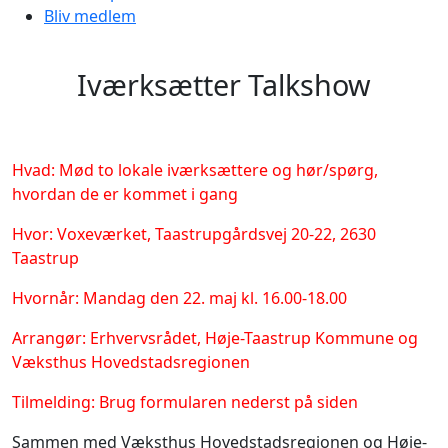
Bliv medlem
Iværksætter Talkshow
Hvad: Mød to lokale iværksættere og hør/spørg,
hvordan de er kommet i gang
Hvor: Voxeværket, Taastrupgårdsvej 20-22, 2630
Taastrup
Hvornår: Mandag den 22. maj kl. 16.00-18.00
Arrangør: Erhvervsrådet, Høje-Taastrup Kommune og
Væksthus Hovedstadsregionen
Tilmelding: Brug formularen nederst på siden
Sammen med Væksthus Hovedstadsregionen og Høje-