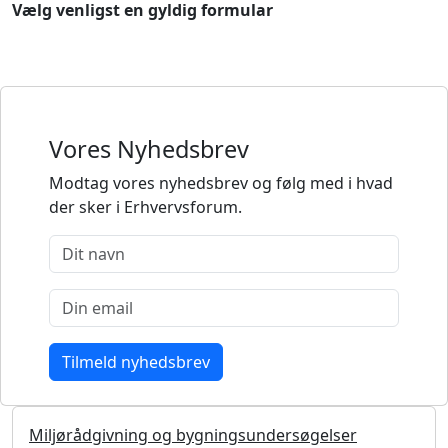
Vælg venligst en gyldig formular
Vores Nyhedsbrev
Modtag vores nyhedsbrev og følg med i hvad
der sker i Erhvervsforum.
Miljørådgivning og bygningsundersøgelser