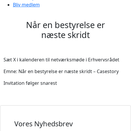
Bliv medlem
Når en bestyrelse er
næste skridt
Sæt X i kalenderen til netværksmøde i Erhvervsrådet
Emne: Når en bestyrelse er næste skridt – Casestory
Invitation følger snarest
Vores Nyhedsbrev