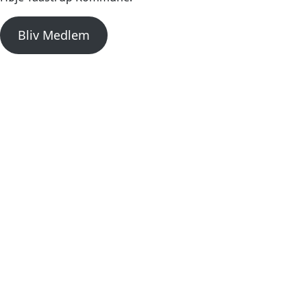
Bliv Medlem