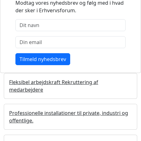
Modtag vores nyhedsbrev og følg med i hvad
der sker i Erhvervsforum.
Fleksibel arbejdskraft Rekruttering af
medarbejdere
Professionelle installationer til private, industri og
offentlige.