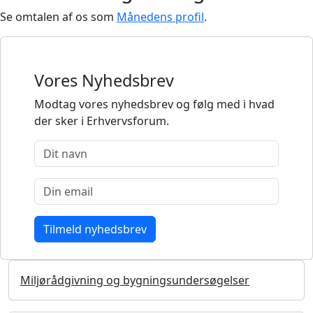
Se omtalen af os som
Månedens profil
.
Vores Nyhedsbrev
Modtag vores nyhedsbrev og følg med i hvad
der sker i Erhvervsforum.
Miljørådgivning og bygningsundersøgelser