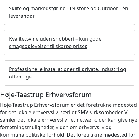
Skilte og markedsføring - IN-store og Outdoor - én
leverandør
Kvalitetsvine uden snobberi – kun gode
smagsoplevelser til skarpe priser.
Professionelle installationer til private, industri og
offentlige.
Høje-Taastrup Erhvervsforum
Høje-Taastrup Erhvervsforum er det foretrukne mødested
for det lokale erhvervsliv, særligt SMV-virksomheder. Vi
samler det lokale erhvervsliv i et netværk, der kan give nye
forretningsmuligheder, viden om erhvervsliv og
kommunalpolitiske forhold. Det foretrukne mødested for