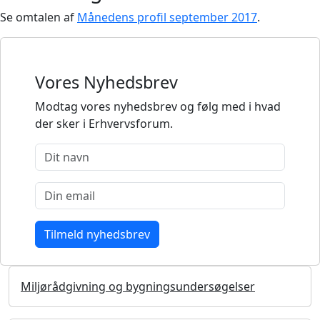
Se omtalen af
Månedens profil september 2017
.
Vores Nyhedsbrev
Modtag vores nyhedsbrev og følg med i hvad
der sker i Erhvervsforum.
Miljørådgivning og bygningsundersøgelser