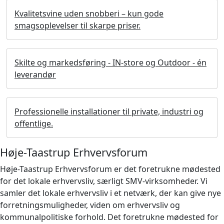
Kvalitetsvine uden snobberi – kun gode
smagsoplevelser til skarpe priser.
Skilte og markedsføring - IN-store og Outdoor - én
leverandør
Professionelle installationer til private, industri og
offentlige.
Høje-Taastrup Erhvervsforum
Høje-Taastrup Erhvervsforum er det foretrukne mødested
for det lokale erhvervsliv, særligt SMV-virksomheder. Vi
samler det lokale erhvervsliv i et netværk, der kan give nye
forretningsmuligheder, viden om erhvervsliv og
kommunalpolitiske forhold. Det foretrukne mødested for