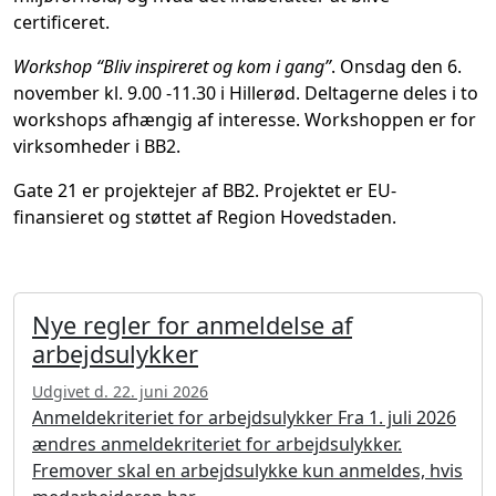
certificeret.
Workshop “Bliv inspireret og kom i gang”
. Onsdag den 6.
november kl. 9.00 -11.30 i Hillerød. Deltagerne deles i to
workshops afhængig af interesse. Workshoppen er for
virksomheder i BB2.
Gate 21 er projektejer af BB2. Projektet er EU-
finansieret og støttet af Region Hovedstaden.
Nye regler for anmeldelse af
arbejdsulykker
Udgivet d. 22. juni 2026
Anmeldekriteriet for arbejdsulykker Fra 1. juli 2026
ændres anmeldekriteriet for arbejdsulykker.
Fremover skal en arbejdsulykke kun anmeldes, hvis