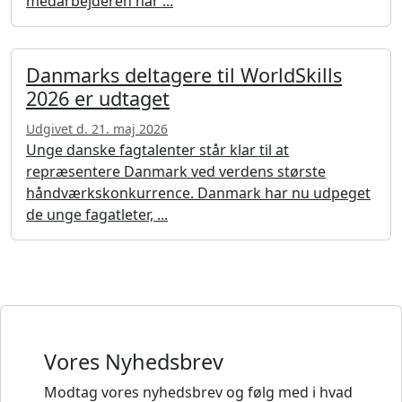
medarbejderen har ...
Danmarks deltagere til WorldSkills
2026 er udtaget
Udgivet d. 21. maj 2026
Unge danske fagtalenter står klar til at
repræsentere Danmark ved verdens største
håndværkskonkurrence. Danmark har nu udpeget
de unge fagatleter, ...
Vores Nyhedsbrev
Modtag vores nyhedsbrev og følg med i hvad