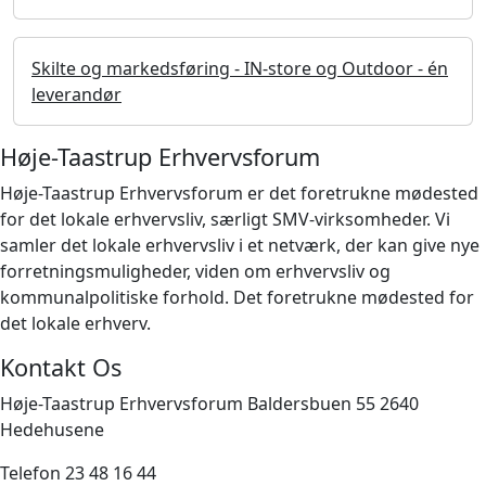
Skilte og markedsføring - IN-store og Outdoor - én
leverandør
Høje-Taastrup Erhvervsforum
Høje-Taastrup Erhvervsforum er det foretrukne mødested
for det lokale erhvervsliv, særligt SMV-virksomheder. Vi
samler det lokale erhvervsliv i et netværk, der kan give nye
forretningsmuligheder, viden om erhvervsliv og
kommunalpolitiske forhold. Det foretrukne mødested for
det lokale erhverv.
Kontakt Os
Høje-Taastrup Erhvervsforum Baldersbuen 55 2640
Hedehusene
Telefon 23 48 16 44