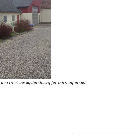
den til et besøgslandbrug for børn og unge.