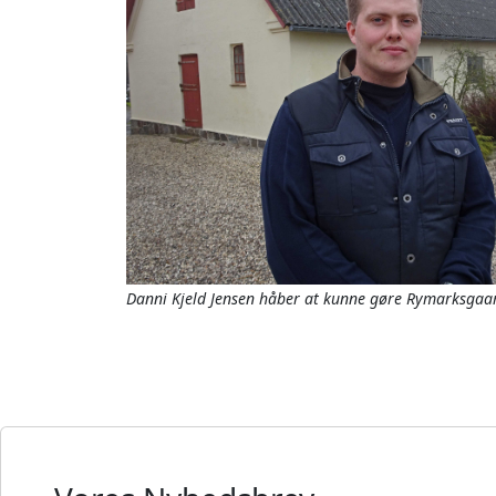
Danni Kjeld Jensen håber at kunne gøre Rymarksgaar