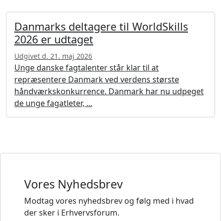
Danmarks deltagere til WorldSkills
2026 er udtaget
Udgivet d. 21. maj 2026
Unge danske fagtalenter står klar til at
repræsentere Danmark ved verdens største
håndværkskonkurrence. Danmark har nu udpeget
de unge fagatleter, ...
Vores Nyhedsbrev
Modtag vores nyhedsbrev og følg med i hvad
der sker i Erhvervsforum.