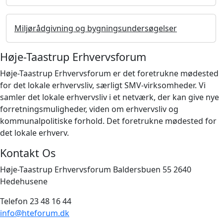
Miljørådgivning og bygningsundersøgelser
Høje-Taastrup Erhvervsforum
Høje-Taastrup Erhvervsforum er det foretrukne mødested
for det lokale erhvervsliv, særligt SMV-virksomheder. Vi
samler det lokale erhvervsliv i et netværk, der kan give nye
forretningsmuligheder, viden om erhvervsliv og
kommunalpolitiske forhold. Det foretrukne mødested for
det lokale erhverv.
Kontakt Os
Høje-Taastrup Erhvervsforum Baldersbuen 55 2640
Hedehusene
Telefon 23 48 16 44
info@hteforum.dk