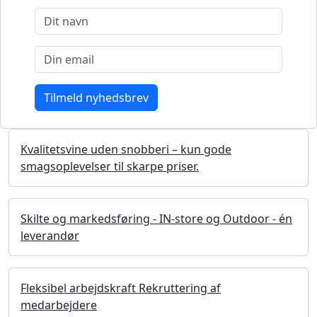
Kvalitetsvine uden snobberi – kun gode
smagsoplevelser til skarpe priser.
Skilte og markedsføring - IN-store og Outdoor - én
leverandør
Fleksibel arbejdskraft Rekruttering af
medarbejdere