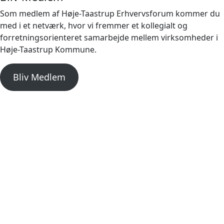
Som medlem af Høje-Taastrup Erhvervsforum kommer du
med i et netværk, hvor vi fremmer et kollegialt og
forretningsorienteret samarbejde mellem virksomheder i
Høje-Taastrup Kommune.
Bliv Medlem