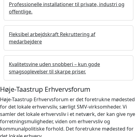
Professionelle installationer til private, industri og
offentlige.
Fleksibel arbejdskraft Rekruttering af
medarbejdere
Kvalitetsvine uden snobberi – kun gode
smagsoplevelser til skarpe priser.
Høje-Taastrup Erhvervsforum
Høje-Taastrup Erhvervsforum er det foretrukne mødested
for det lokale erhvervsliv, særligt SMV-virksomheder. Vi
samler det lokale erhvervsliv i et netværk, der kan give nye
forretningsmuligheder, viden om erhvervsliv og
kommunalpolitiske forhold. Det foretrukne mødested for
det lokale erhverv.