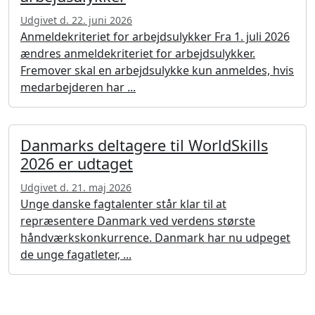
Udgivet d. 22. juni 2026
Anmeldekriteriet for arbejdsulykker Fra 1. juli 2026
ændres anmeldekriteriet for arbejdsulykker.
Fremover skal en arbejdsulykke kun anmeldes, hvis
medarbejderen har ...
Danmarks deltagere til WorldSkills
2026 er udtaget
Udgivet d. 21. maj 2026
Unge danske fagtalenter står klar til at
repræsentere Danmark ved verdens største
håndværkskonkurrence. Danmark har nu udpeget
de unge fagatleter, ...