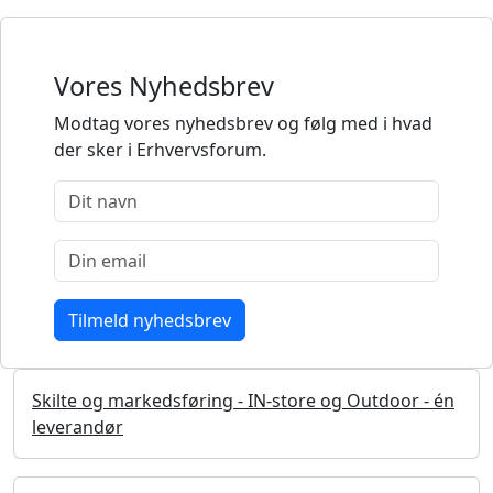
Vores Nyhedsbrev
Modtag vores nyhedsbrev og følg med i hvad
der sker i Erhvervsforum.
Skilte og markedsføring - IN-store og Outdoor - én
leverandør