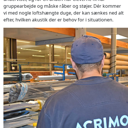
gruppearbejde og måske råber og støjer. Dér kommer
vi med nogle loftshængte duge, der kan sænkes ned alt
efter, hvilken akustik der er behov for i situationen.