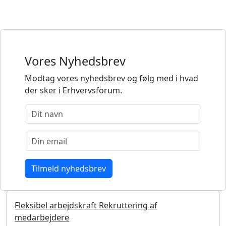
Vores Nyhedsbrev
Modtag vores nyhedsbrev og følg med i hvad
der sker i Erhvervsforum.
Fleksibel arbejdskraft Rekruttering af
medarbejdere