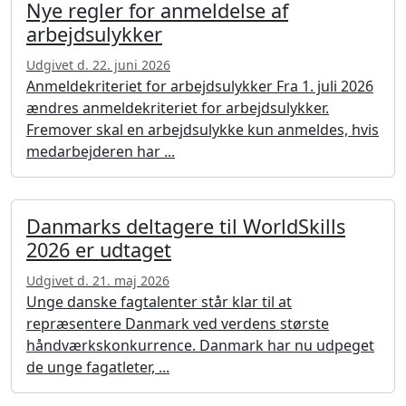
Nye regler for anmeldelse af
arbejdsulykker
Udgivet d. 22. juni 2026
Anmeldekriteriet for arbejdsulykker Fra 1. juli 2026
ændres anmeldekriteriet for arbejdsulykker.
Fremover skal en arbejdsulykke kun anmeldes, hvis
medarbejderen har ...
Danmarks deltagere til WorldSkills
2026 er udtaget
Udgivet d. 21. maj 2026
Unge danske fagtalenter står klar til at
repræsentere Danmark ved verdens største
håndværkskonkurrence. Danmark har nu udpeget
de unge fagatleter, ...