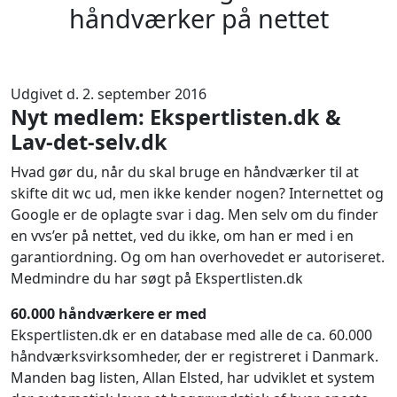
håndværker på nettet
Udgivet d. 2. september 2016
Nyt medlem: Ekspertlisten.dk &
Lav-det-selv.dk
Hvad gør du, når du skal bruge en håndværker til at
skifte dit wc ud, men ikke kender nogen? Internettet og
Google er de oplagte svar i dag. Men selv om du finder
en vvs’er på nettet, ved du ikke, om han er med i en
garantiordning. Og om han overhovedet er autoriseret.
Medmindre du har søgt på Ekspertlisten.dk
60.000 håndværkere er med
Ekspertlisten.dk er en database med alle de ca. 60.000
håndværksvirksomheder, der er registreret i Danmark.
Manden bag listen, Allan Elsted, har udviklet et system