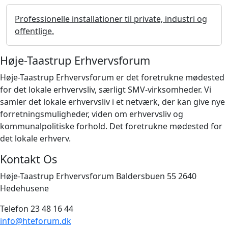
Professionelle installationer til private, industri og
offentlige.
Høje-Taastrup Erhvervsforum
Høje-Taastrup Erhvervsforum er det foretrukne mødested
for det lokale erhvervsliv, særligt SMV-virksomheder. Vi
samler det lokale erhvervsliv i et netværk, der kan give nye
forretningsmuligheder, viden om erhvervsliv og
kommunalpolitiske forhold. Det foretrukne mødested for
det lokale erhverv.
Kontakt Os
Høje-Taastrup Erhvervsforum Baldersbuen 55 2640
Hedehusene
Telefon 23 48 16 44
info@hteforum.dk