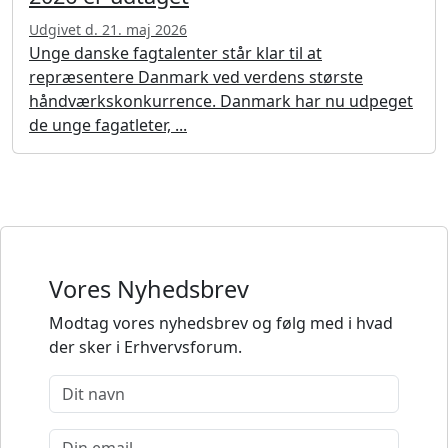
Udgivet d. 21. maj 2026
Unge danske fagtalenter står klar til at
repræsentere Danmark ved verdens største
håndværkskonkurrence. Danmark har nu udpeget
de unge fagatleter, ...
Vores Nyhedsbrev
Modtag vores nyhedsbrev og følg med i hvad
der sker i Erhvervsforum.