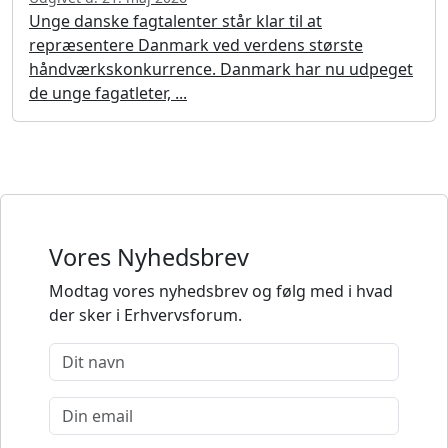
Unge danske fagtalenter står klar til at
repræsentere Danmark ved verdens største
håndværkskonkurrence. Danmark har nu udpeget
de unge fagatleter, ...
Vores Nyhedsbrev
Modtag vores nyhedsbrev og følg med i hvad
der sker i Erhvervsforum.