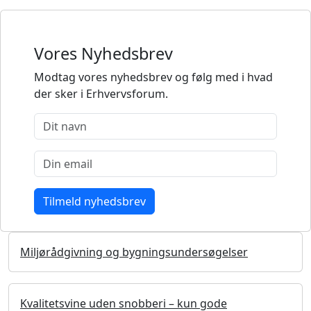
Vores Nyhedsbrev
Modtag vores nyhedsbrev og følg med i hvad
der sker i Erhvervsforum.
Miljørådgivning og bygningsundersøgelser
Kvalitetsvine uden snobberi – kun gode