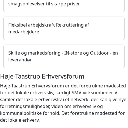
smagsoplevelser til skarpe priser.
Fleksibel arbejdskraft Rekruttering af
medarbejdere
Skilte og markedsføring - IN-store og Outdoor - én
leverandør
Høje-Taastrup Erhvervsforum
Høje-Taastrup Erhvervsforum er det foretrukne mødested
for det lokale erhvervsliv, særligt SMV-virksomheder. Vi
samler det lokale erhvervsliv i et netværk, der kan give nye
forretningsmuligheder, viden om erhvervsliv og
kommunalpolitiske forhold. Det foretrukne mødested for
det lokale erhverv.