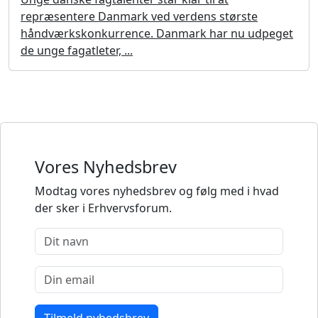
repræsentere Danmark ved verdens største
håndværkskonkurrence. Danmark har nu udpeget
de unge fagatleter, ...
Vores Nyhedsbrev
Modtag vores nyhedsbrev og følg med i hvad
der sker i Erhvervsforum.