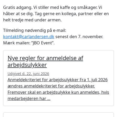
Gratis adgang. Vi stiller med kaffe og småkager. Vi
håber at se dig. Tag gerne en kollega, partner eller en
helt tredje med under armen.
Tilmelding nødvendig på e-mail:
kontakt@carlandersen.dk
senest den 7. november.
Mærk mailen: ”JBO Event”.
Nye regler for anmeldelse af
arbejdsulykker
Udgivet d. 22. juni 2026
Anmeldekriteriet for arbejdsulykker Fra 1. juli 2026
ændres anmeldekriteriet for arbejdsulykker.
Fremover skal en arbejdsulykke kun anmeldes, hvis
medarbejderen har ...