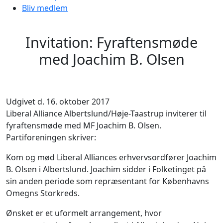
Bliv medlem
Invitation: Fyraftensmøde
med Joachim B. Olsen
Udgivet d. 16. oktober 2017
Liberal Alliance Albertslund/Høje-Taastrup inviterer til
fyraftensmøde med MF Joachim B. Olsen.
Partiforeningen skriver:
Kom og mød Liberal Alliances erhvervsordfører Joachim
B. Olsen i Albertslund. Joachim sidder i Folketinget på
sin anden periode som repræsentant for Københavns
Omegns Storkreds.
Ønsket er et uformelt arrangement, hvor