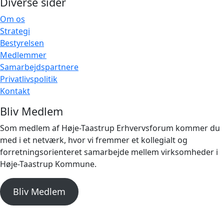
Diverse sider
Om os
Strategi
Bestyrelsen
Medlemmer
Samarbejdspartnere
Privatlivspolitik
Kontakt
Bliv Medlem
Som medlem af Høje-Taastrup Erhvervsforum kommer du
med i et netværk, hvor vi fremmer et kollegialt og
forretningsorienteret samarbejde mellem virksomheder i
Høje-Taastrup Kommune.
Bliv Medlem