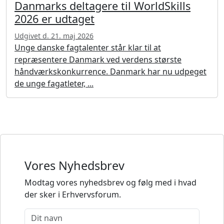
Danmarks deltagere til WorldSkills
2026 er udtaget
Udgivet d. 21. maj 2026
Unge danske fagtalenter står klar til at
repræsentere Danmark ved verdens største
håndværkskonkurrence. Danmark har nu udpeget
de unge fagatleter, ...
Vores Nyhedsbrev
Modtag vores nyhedsbrev og følg med i hvad
der sker i Erhvervsforum.