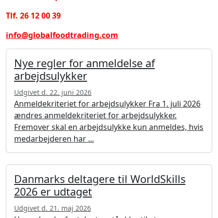
Tlf. 26 12 00 39
info@globalfoodtrading.com
Nye regler for anmeldelse af
arbejdsulykker
Udgivet d. 22. juni 2026
Anmeldekriteriet for arbejdsulykker Fra 1. juli 2026
ændres anmeldekriteriet for arbejdsulykker.
Fremover skal en arbejdsulykke kun anmeldes, hvis
medarbejderen har ...
Danmarks deltagere til WorldSkills
2026 er udtaget
Udgivet d. 21. maj 2026