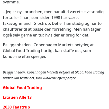
svømme.
– Jeg er ny i branchen, men har altid været selvstændig,
fortæller Ilhan, som siden 1998 har været
taxavognmand i Glostrup. Det er han stadig og har to
chauffører til at passe den forretning. Men han tager
også selv gerne en tur, hvis der er brug for det.
Beliggenheden i Copenhagen Markets betyder, at
Global Food Trading hurtigt kan skaffe det, som
kunderne efterspørger.
Beliggenheden i Copenhagen Markets betyder, at Global Food Trading
hurtigt kan skaffe det, som kunderne efterspørger.
Global Food Trading
Litauen Allé 13
2630 Taastrup