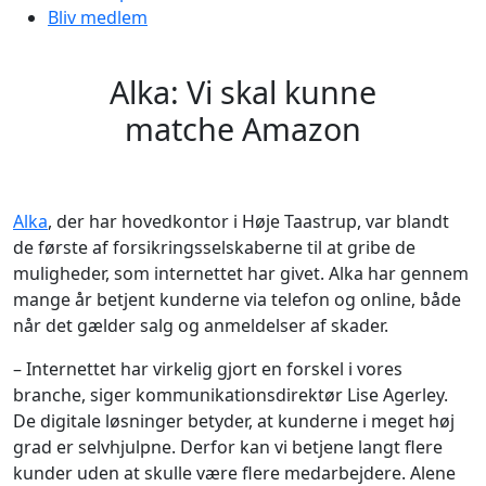
Bliv medlem
Alka: Vi skal kunne
matche Amazon
Alka
, der har hovedkontor i Høje Taastrup, var blandt
de første af forsikringsselskaberne til at gribe de
muligheder, som internettet har givet. Alka har gennem
mange år betjent kunderne via telefon og online, både
når det gælder salg og anmeldelser af skader.
– Internettet har virkelig gjort en forskel i vores
branche, siger kommunikationsdirektør Lise Agerley.
De digitale løsninger betyder, at kunderne i meget høj
grad er selvhjulpne. Derfor kan vi betjene langt flere
kunder uden at skulle være flere medarbejdere. Alene