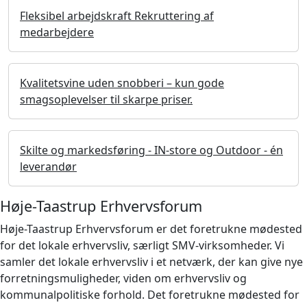
Fleksibel arbejdskraft Rekruttering af
medarbejdere
Kvalitetsvine uden snobberi – kun gode
smagsoplevelser til skarpe priser.
Skilte og markedsføring - IN-store og Outdoor - én
leverandør
Høje-Taastrup Erhvervsforum
Høje-Taastrup Erhvervsforum er det foretrukne mødested
for det lokale erhvervsliv, særligt SMV-virksomheder. Vi
samler det lokale erhvervsliv i et netværk, der kan give nye
forretningsmuligheder, viden om erhvervsliv og
kommunalpolitiske forhold. Det foretrukne mødested for