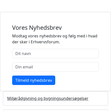
Vores Nyhedsbrev
Modtag vores nyhedsbrev og følg med i hvad
der sker i Erhvervsforum.
Miljørådgivning og bygningsundersøgelser