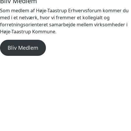
Bliv Medlem
Som medlem af Høje-Taastrup Erhvervsforum kommer du
med i et netværk, hvor vi fremmer et kollegialt og
forretningsorienteret samarbejde mellem virksomheder i
Høje-Taastrup Kommune.
Bliv Medlem