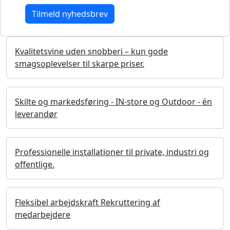
Kvalitetsvine uden snobberi – kun gode
smagsoplevelser til skarpe priser.
Skilte og markedsføring - IN-store og Outdoor - én
leverandør
Professionelle installationer til private, industri og
offentlige.
Fleksibel arbejdskraft Rekruttering af
medarbejdere