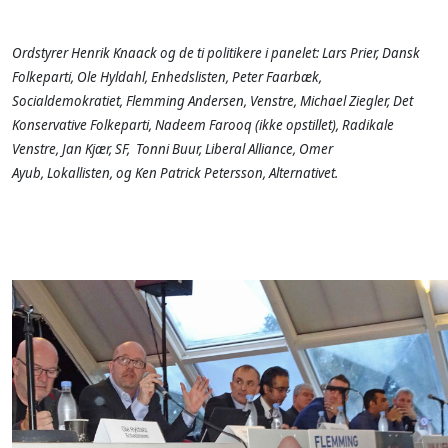
Ordstyrer Henrik Knaack og de ti politikere i panelet: Lars Prier, Dansk
Folkeparti, Ole Hyldahl, Enhedslisten, Peter Faarbæk,
Socialdemokratiet, Flemming Andersen, Venstre, Michael Ziegler, Det
Konservative Folkeparti, Nadeem Farooq (ikke opstillet), Radikale
Venstre, Jan Kjær, SF, Tonni Buur, Liberal Alliance, Omer
Ayub, Lokallisten, og Ken Patrick Petersson, Alternativet.