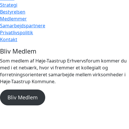
Strategi
Bestyrelsen
Medlemmer
Samarbejdspartnere
Privatlivspolitik
Kontakt
Bliv Medlem
Som medlem af Høje-Taastrup Erhvervsforum kommer du
med i et netværk, hvor vi fremmer et kollegialt og
forretningsorienteret samarbejde mellem virksomheder i
Høje-Taastrup Kommune.
Bliv Medlem