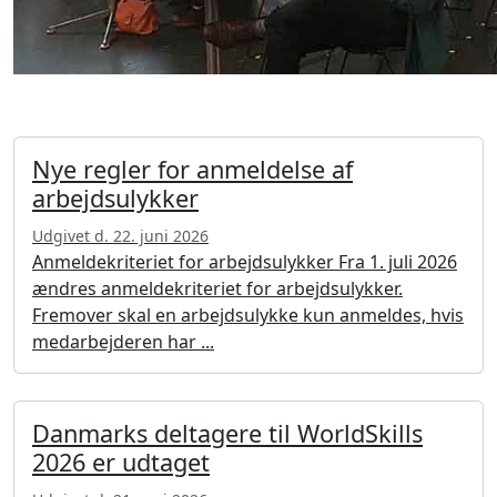
Nye regler for anmeldelse af
arbejdsulykker
Udgivet d. 22. juni 2026
Anmeldekriteriet for arbejdsulykker Fra 1. juli 2026
ændres anmeldekriteriet for arbejdsulykker.
Fremover skal en arbejdsulykke kun anmeldes, hvis
medarbejderen har ...
Danmarks deltagere til WorldSkills
2026 er udtaget