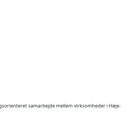
gsorienteret samarbejde mellem virksomheder i Høje-