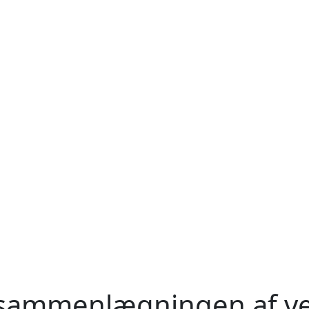
sammenlægningen af ve