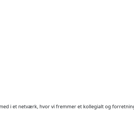
i et netværk, hvor vi fremmer et kollegialt og forretnin