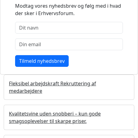
Modtag vores nyhedsbrev og følg med i hvad
der sker i Erhvervsforum.
Fleksibel arbejdskraft Rekruttering af
medarbejdere
Kvalitetsvine uden snobberi – kun gode
smagsoplevelser til skarpe priser.