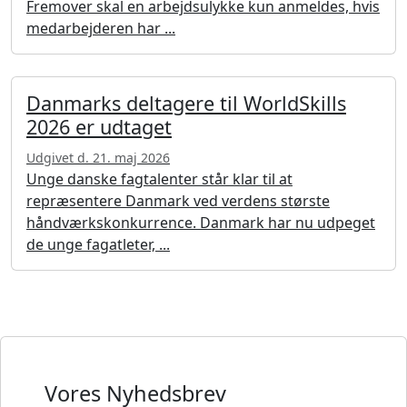
Fremover skal en arbejdsulykke kun anmeldes, hvis
medarbejderen har ...
Danmarks deltagere til WorldSkills
2026 er udtaget
Udgivet d. 21. maj 2026
Unge danske fagtalenter står klar til at
repræsentere Danmark ved verdens største
håndværkskonkurrence. Danmark har nu udpeget
de unge fagatleter, ...
Vores Nyhedsbrev