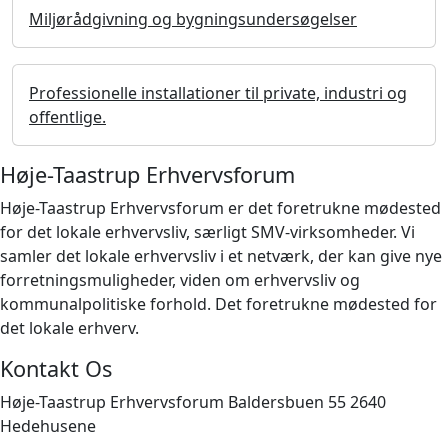
Miljørådgivning og bygningsundersøgelser
Professionelle installationer til private, industri og
offentlige.
Høje-Taastrup Erhvervsforum
Høje-Taastrup Erhvervsforum er det foretrukne mødested
for det lokale erhvervsliv, særligt SMV-virksomheder. Vi
samler det lokale erhvervsliv i et netværk, der kan give nye
forretningsmuligheder, viden om erhvervsliv og
kommunalpolitiske forhold. Det foretrukne mødested for
det lokale erhverv.
Kontakt Os
Høje-Taastrup Erhvervsforum Baldersbuen 55 2640
Hedehusene