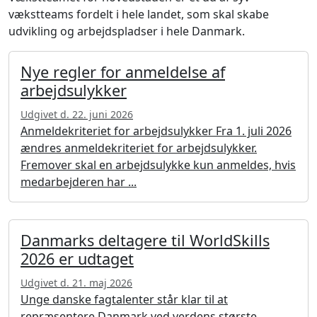
vækstteams fordelt i hele landet, som skal skabe
udvikling og arbejdspladser i hele Danmark.
Nye regler for anmeldelse af
arbejdsulykker
Udgivet d. 22. juni 2026
Anmeldekriteriet for arbejdsulykker Fra 1. juli 2026
ændres anmeldekriteriet for arbejdsulykker.
Fremover skal en arbejdsulykke kun anmeldes, hvis
medarbejderen har ...
Danmarks deltagere til WorldSkills
2026 er udtaget
Udgivet d. 21. maj 2026
Unge danske fagtalenter står klar til at
repræsentere Danmark ved verdens største