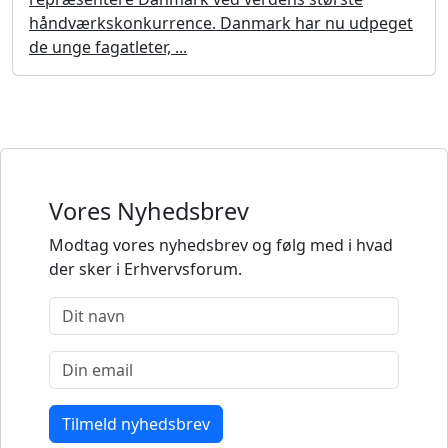
håndværkskonkurrence. Danmark har nu udpeget
de unge fagatleter, ...
Vores Nyhedsbrev
Modtag vores nyhedsbrev og følg med i hvad
der sker i Erhvervsforum.