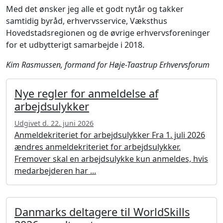
Med det ønsker jeg alle et godt nytår og takker
samtidig byråd, erhvervsservice, Væksthus
Hovedstadsregionen og de øvrige erhvervsforeninger
for et udbytterigt samarbejde i 2018.
Kim Rasmussen, formand for Høje-Taastrup Erhvervsforum
Nye regler for anmeldelse af
arbejdsulykker
Udgivet d. 22. juni 2026
Anmeldekriteriet for arbejdsulykker Fra 1. juli 2026
ændres anmeldekriteriet for arbejdsulykker.
Fremover skal en arbejdsulykke kun anmeldes, hvis
medarbejderen har ...
Danmarks deltagere til WorldSkills