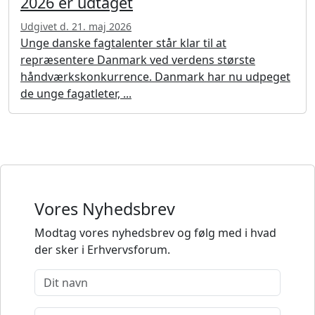
2026 er udtaget
Udgivet d. 21. maj 2026
Unge danske fagtalenter står klar til at
repræsentere Danmark ved verdens største
håndværkskonkurrence. Danmark har nu udpeget
de unge fagatleter, ...
Vores Nyhedsbrev
Modtag vores nyhedsbrev og følg med i hvad
der sker i Erhvervsforum.