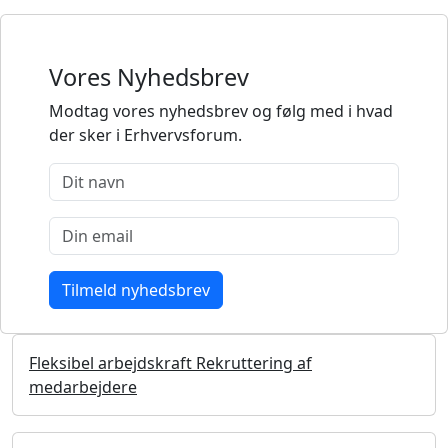
Vores Nyhedsbrev
Modtag vores nyhedsbrev og følg med i hvad
der sker i Erhvervsforum.
Fleksibel arbejdskraft Rekruttering af
medarbejdere