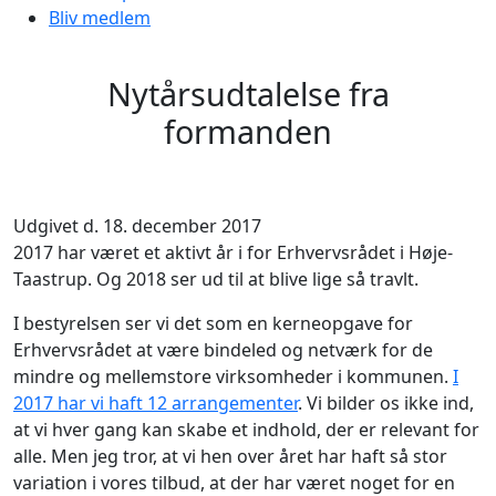
Bliv medlem
Nytårsudtalelse fra
formanden
Udgivet d. 18. december 2017
2017 har været et aktivt år i for Erhvervsrådet i Høje-
Taastrup. Og 2018 ser ud til at blive lige så travlt.
I bestyrelsen ser vi det som en kerneopgave for
Erhvervsrådet at være bindeled og netværk for de
mindre og mellemstore virksomheder i kommunen.
I
2017 har vi haft 12 arrangementer
. Vi bilder os ikke ind,
at vi hver gang kan skabe et indhold, der er relevant for
alle. Men jeg tror, at vi hen over året har haft så stor
variation i vores tilbud, at der har været noget for en