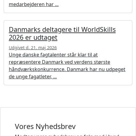
medarbejderen har ...
Danmarks deltagere til WorldSkills
2026 er udtaget
Udgivet d. 21. maj 2026
Unge danske fagtalenter står klar til at
repræsentere Danmark ved verdens største
håndværkskonkurrence. Danmark har nu udpeget
de unge fagatleter, ...
Vores Nyhedsbrev