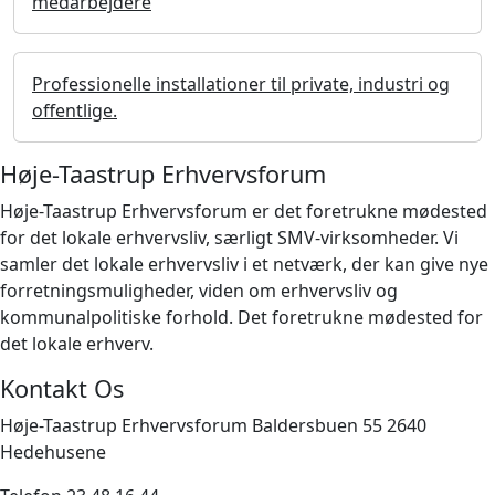
medarbejdere
Professionelle installationer til private, industri og
offentlige.
Høje-Taastrup Erhvervsforum
Høje-Taastrup Erhvervsforum er det foretrukne mødested
for det lokale erhvervsliv, særligt SMV-virksomheder. Vi
samler det lokale erhvervsliv i et netværk, der kan give nye
forretningsmuligheder, viden om erhvervsliv og
kommunalpolitiske forhold. Det foretrukne mødested for
det lokale erhverv.
Kontakt Os
Høje-Taastrup Erhvervsforum Baldersbuen 55 2640
Hedehusene