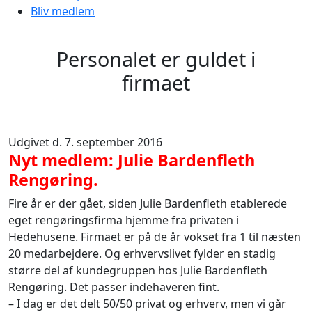
Bliv medlem
Personalet er guldet i
firmaet
Udgivet d. 7. september 2016
Nyt medlem: Julie Bardenfleth
Rengøring.
Fire år er der gået, siden Julie Bardenfleth etablerede
eget rengøringsfirma hjemme fra privaten i
Hedehusene. Firmaet er på de år vokset fra 1 til næsten
20 medarbejdere. Og erhvervslivet fylder en stadig
større del af kundegruppen hos Julie Bardenfleth
Rengøring. Det passer indehaveren fint.
– I dag er det delt 50/50 privat og erhverv, men vi går