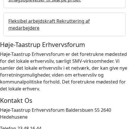
Fleksibel arbejdskraft Rekruttering af
medarbejdere
Høje-Taastrup Erhvervsforum
Høje-Taastrup Erhvervsforum er det foretrukne mødested
for det lokale erhvervsliv, særligt SMV-virksomheder. Vi
samler det lokale erhvervsliv i et netværk, der kan give nye
forretningsmuligheder, viden om erhvervsliv og
kommunalpolitiske forhold. Det foretrukne mødested for
det lokale erhverv.
Kontakt Os
Høje-Taastrup Erhvervsforum Baldersbuen 55 2640
Hedehusene
Telefon 23 48 16 44