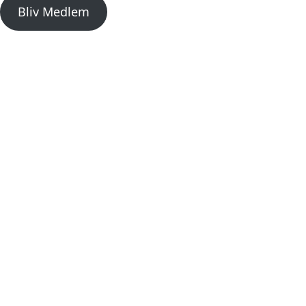
Bliv Medlem