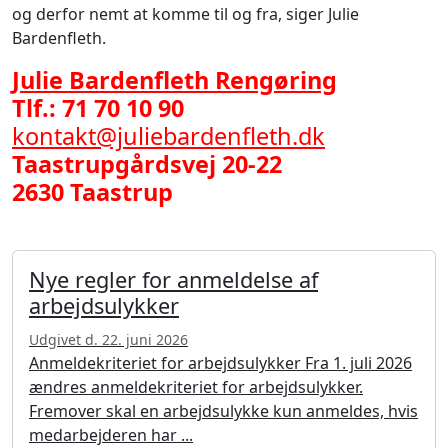
og derfor nemt at komme til og fra, siger Julie
Bardenfleth.
Julie Bardenfleth Rengøring
Tlf.: 71 70 10 90
kontakt@juliebardenfleth.dk
Taastrupgårdsvej 20-22
2630 Taastrup
Nye regler for anmeldelse af
arbejdsulykker
Udgivet d. 22. juni 2026
Anmeldekriteriet for arbejdsulykker Fra 1. juli 2026
ændres anmeldekriteriet for arbejdsulykker.
Fremover skal en arbejdsulykke kun anmeldes, hvis
medarbejderen har ...