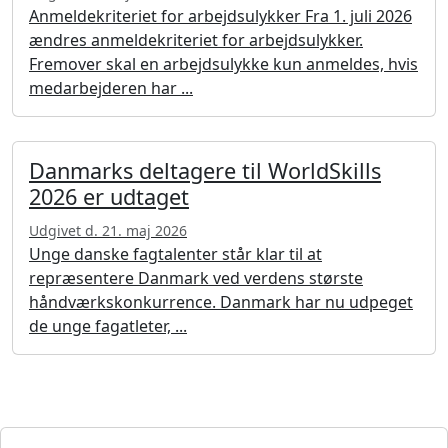
Anmeldekriteriet for arbejdsulykker Fra 1. juli 2026
ændres anmeldekriteriet for arbejdsulykker.
Fremover skal en arbejdsulykke kun anmeldes, hvis
medarbejderen har ...
Danmarks deltagere til WorldSkills
2026 er udtaget
Udgivet d. 21. maj 2026
Unge danske fagtalenter står klar til at
repræsentere Danmark ved verdens største
håndværkskonkurrence. Danmark har nu udpeget
de unge fagatleter, ...