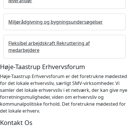
leverandør
Miljørådgivning og bygningsundersøgelser
Fleksibel arbejdskraft Rekruttering af
medarbejdere
Høje-Taastrup Erhvervsforum
Høje-Taastrup Erhvervsforum er det foretrukne mødested
for det lokale erhvervsliv, særligt SMV-virksomheder. Vi
samler det lokale erhvervsliv i et netværk, der kan give nye
forretningsmuligheder, viden om erhvervsliv og
kommunalpolitiske forhold. Det foretrukne mødested for
det lokale erhverv.
Kontakt Os