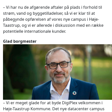
– Vi har nu de afgørende aftaler på plads i forhold til
strøm, vand og byggetilladelser, så vi er klar til at
påbegynde opførelsen af vores nye campus i Høje-
Taastrup, og vi er allerede i diskussion med en række
potentielle internationale kunder.
Glad borgmester
– Vi er meget glade for at byde DigiPlex velkommen i
Høje-Taastrup Kommune. Det nye datacenter campus