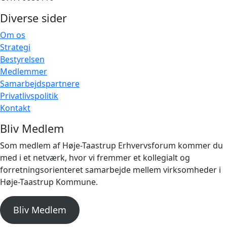
Diverse sider
Om os
Strategi
Bestyrelsen
Medlemmer
Samarbejdspartnere
Privatlivspolitik
Kontakt
Bliv Medlem
Som medlem af Høje-Taastrup Erhvervsforum kommer du
med i et netværk, hvor vi fremmer et kollegialt og
forretningsorienteret samarbejde mellem virksomheder i
Høje-Taastrup Kommune.
Bliv Medlem