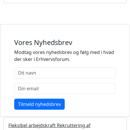
Vores Nyhedsbrev
Modtag vores nyhedsbrev og følg med i hvad
der sker i Erhvervsforum.
Fleksibel arbejdskraft Rekruttering af