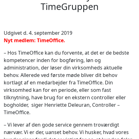
TimeGruppen
Udgivet d. 4. september 2019
Nyt medlem: TimeOffice.
– Hos TimeOffice kan du forvente, at det er de bedste
kompetencer inden for bogføring, løn og
administration, der løser din virksomheds aktuelle
behov. Allerede ved første møde bliver dit behov
kortlagt af en medarbejder fra TimeOffice. Din
virksomhed kan for en periode, eller som fast
tilknytning, have brug for en ekstern controller eller
bogholder, siger Henriette Deleuran, Controller –
TimeOffice.
– Vi lever af den gode service gennem troværdigt
nærvær. Vi er der, uanset behov. Vi husker, hvad vores