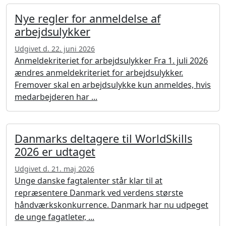
Nye regler for anmeldelse af
arbejdsulykker
Udgivet d. 22. juni 2026
Anmeldekriteriet for arbejdsulykker Fra 1. juli 2026
ændres anmeldekriteriet for arbejdsulykker.
Fremover skal en arbejdsulykke kun anmeldes, hvis
medarbejderen har ...
Danmarks deltagere til WorldSkills
2026 er udtaget
Udgivet d. 21. maj 2026
Unge danske fagtalenter står klar til at
repræsentere Danmark ved verdens største
håndværkskonkurrence. Danmark har nu udpeget
de unge fagatleter, ...