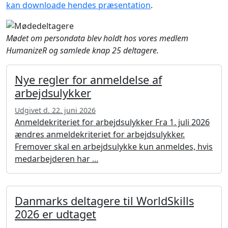
kan downloade hendes præsentation
.
Mødet om persondata blev holdt hos vores medlem
HumanizeR og samlede knap 25 deltagere.
Nye regler for anmeldelse af
arbejdsulykker
Udgivet d. 22. juni 2026
Anmeldekriteriet for arbejdsulykker Fra 1. juli 2026
ændres anmeldekriteriet for arbejdsulykker.
Fremover skal en arbejdsulykke kun anmeldes, hvis
medarbejderen har ...
Danmarks deltagere til WorldSkills
2026 er udtaget