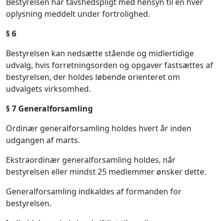
Bestyrelsen har tavshedspligt med hensyn til en hver
oplysning meddelt under fortrolighed.
§ 6
Bestyrelsen kan nedsætte stående og midlertidige
udvalg, hvis forretningsorden og opgaver fastsættes af
bestyrelsen, der holdes løbende orienteret om
udvalgets virksomhed.
§
7 Generalforsamling
Ordinær generalforsamling holdes hvert år inden
udgangen af marts.
Ekstraordinær generalforsamling holdes, når
bestyrelsen eller mindst 25 medlemmer ønsker dette.
Generalforsamling indkaldes af formanden for
bestyrelsen.