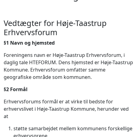
Vedtægter for Høje-Taastrup
Erhvervsforum
§1
Navn og hjemsted
Foreningens navn er Høje-Taastrup Erhvervsforum, i
daglig tale HTEFORUM. Dens hjemsted er Høje-Taastrup
Kommune. Erhvervsforum omfatter samme
geografiske område som kommunen.
§2 Formål
Erhvervsforums formål er at virke til bedste for
erhvervslivet i Høje-Taastrup Kommune, herunder ved
at
støtte samarbejdet mellem kommunens forskellige
erhvervsgrene