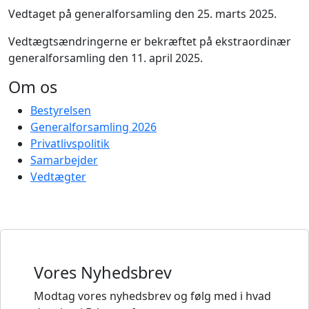
Vedtaget på generalforsamling den 25. marts 2025.
Vedtægtsændringerne er bekræftet på ekstraordinær
generalforsamling den 11. april 2025.
Om os
Bestyrelsen
Generalforsamling 2026
Privatlivspolitik
Samarbejder
Vedtægter
Vores Nyhedsbrev
Modtag vores nyhedsbrev og følg med i hvad