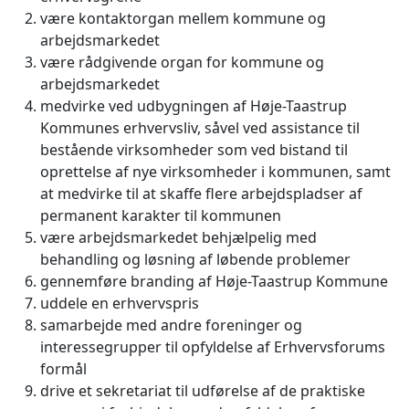
være kontaktorgan mellem kommune og
arbejdsmarkedet
være rådgivende organ for kommune og
arbejdsmarkedet
medvirke ved udbygningen af Høje-Taastrup
Kommunes erhvervsliv, såvel ved assistance til
bestående virksomheder som ved bistand til
oprettelse af nye virksomheder i kommunen, samt
at medvirke til at skaffe flere arbejdspladser af
permanent karakter til kommunen
være arbejdsmarkedet behjælpelig med
behandling og løsning af løbende problemer
gennemføre branding af Høje-Taastrup Kommune
uddele en erhvervspris
samarbejde med andre foreninger og
interessegrupper til opfyldelse af Erhvervsforums
formål
drive et sekretariat til udførelse af de praktiske