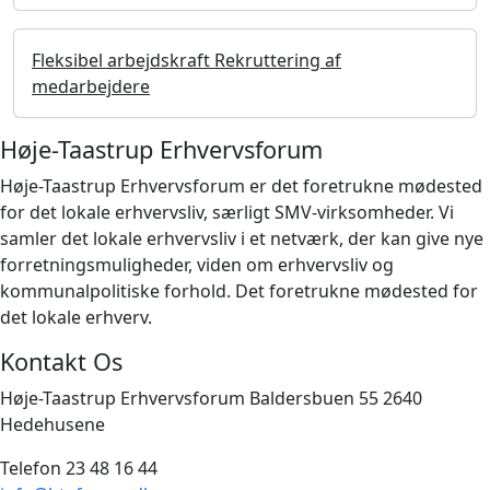
Fleksibel arbejdskraft Rekruttering af
medarbejdere
Høje-Taastrup Erhvervsforum
Høje-Taastrup Erhvervsforum er det foretrukne mødested
for det lokale erhvervsliv, særligt SMV-virksomheder. Vi
samler det lokale erhvervsliv i et netværk, der kan give nye
forretningsmuligheder, viden om erhvervsliv og
kommunalpolitiske forhold. Det foretrukne mødested for
det lokale erhverv.
Kontakt Os
Høje-Taastrup Erhvervsforum Baldersbuen 55 2640
Hedehusene
Telefon 23 48 16 44