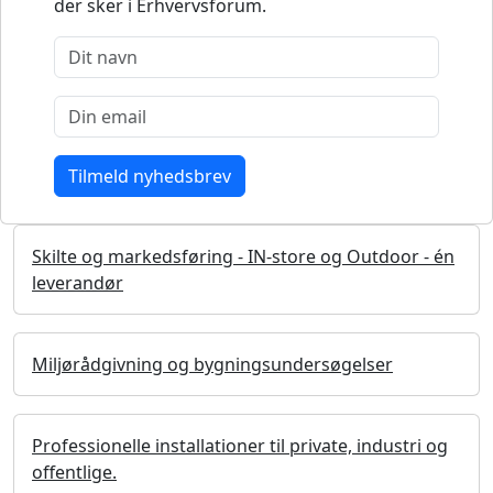
der sker i Erhvervsforum.
Skilte og markedsføring - IN-store og Outdoor - én
leverandør
Miljørådgivning og bygningsundersøgelser
Professionelle installationer til private, industri og
offentlige.