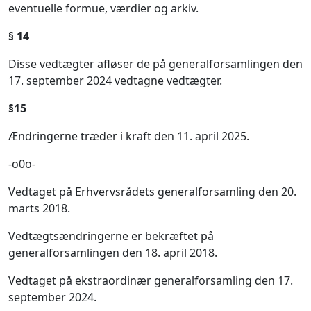
eventuelle formue, værdier og arkiv.
§
14
Disse vedtægter afløser de på generalforsamlingen den
17. september 2024 vedtagne vedtægter.
§
15
Ændringerne træder i kraft den 11. april 2025.
-o0o-
Vedtaget på Erhvervsrådets generalforsamling den 20.
marts 2018.
Vedtægtsændringerne er bekræftet på
generalforsamlingen den 18. april 2018.
Vedtaget på ekstraordinær generalforsamling den 17.
september 2024.