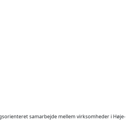
gsorienteret samarbejde mellem virksomheder i Høje-