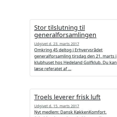
Stor tilslutning til
generalforsamlingen
Udgivet d. 23. marts 2017
Omkring 45 deltog i Erhvervsrådet
generalforsamling tirsdag den 21. marts i
klubhuset hos Hedeland Golfklub. Du kan
læse referatet af ...
Troels leverer frisk luft
Udgivet d. 15. marts 2017
Nyt medlem: Dansk KøkkenKomfort.