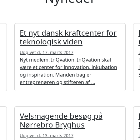
Et nyt dansk kraftcenter for
teknologisk viden
Udgivet d. 17. marts 2017
Nyt medlem: InQvation. InQvation skal
være et center for innovation, inkubation
og inspiration. Manden bag er
entreprenøren og stifteren af ...
Velsmagende besøg på
Nørrebro Bryghus
Udgivet d. 13. marts 2017