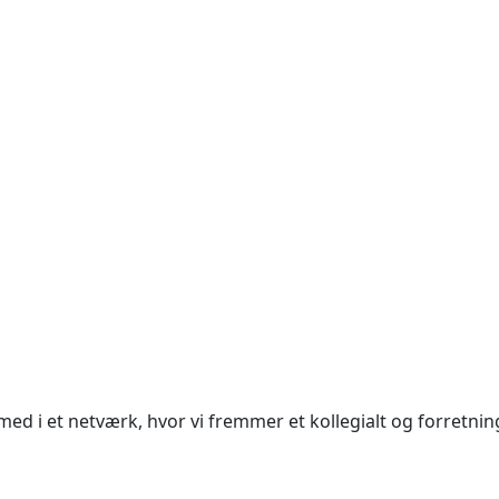
i et netværk, hvor vi fremmer et kollegialt og forretnin